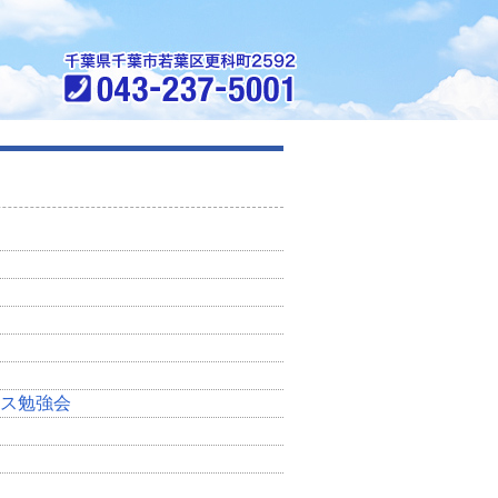
ース勉強会