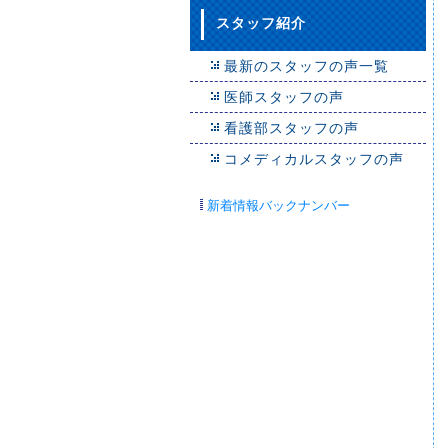
スタッフ紹介
最新のスタッフの声一覧
医師スタッフの声
看護部スタッフの声
コメディカルスタッフの声
新着情報バックナンバー