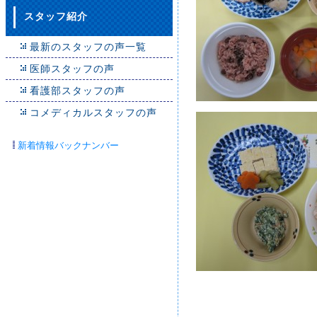
スタッフ紹介
最新のスタッフの声一覧
医師スタッフの声
看護部スタッフの声
コメディカルスタッフの声
新着情報バックナンバー