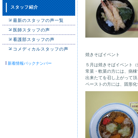
スタッフ紹介
最新のスタッフの声一覧
医師スタッフの声
看護部スタッフの声
コメディカルスタッフの声
焼きそばイベント
新着情報バックナンバー
５月は焼きそばイベント（
常菜・軟菜の方には、病棟
出来たてを召し上がって頂
ペーストの方には、固形化