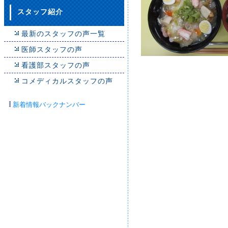
スタッフ紹介
最新のスタッフの声一覧
医師スタッフの声
看護部スタッフの声
コメディカルスタッフの声
新着情報バックナンバー