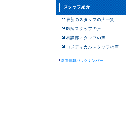
スタッフ紹介
最新のスタッフの声一覧
医師スタッフの声
看護部スタッフの声
コメディカルスタッフの声
新着情報バックナンバー