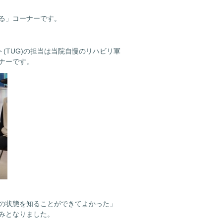
る」コーナーです。
(TUG)の担当は当院自慢のリハビリ軍
ナーです。
の状態を知ることができてよかった」
みとなりました。