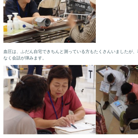
血圧は、ふだん自宅できちんと測っている方もたくさんいましたが、
なく会話が弾みます。