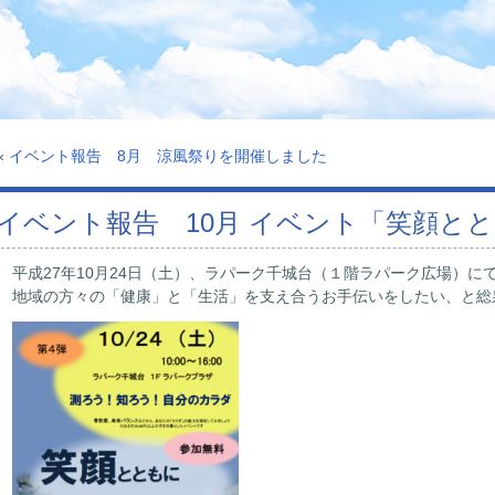
«
イベント報告 8月 涼風祭りを開催しました
イベント報告 10月 イベント「笑顔と
平成27年10月24日（土）、ラパーク千城台（１階ラパーク広場）に
地域の方々の「健康」と「生活」を支え合うお手伝いをしたい、と総