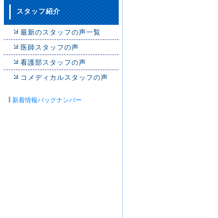
総
スタッフ紹介
最新のスタッフの声一覧
医師スタッフの声
看護部スタッフの声
コメディカルスタッフの声
新着情報バックナンバー