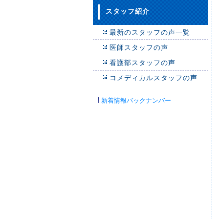
スタッフ紹介
最新のスタッフの声一覧
医師スタッフの声
看護部スタッフの声
コメディカルスタッフの声
新着情報バックナンバー