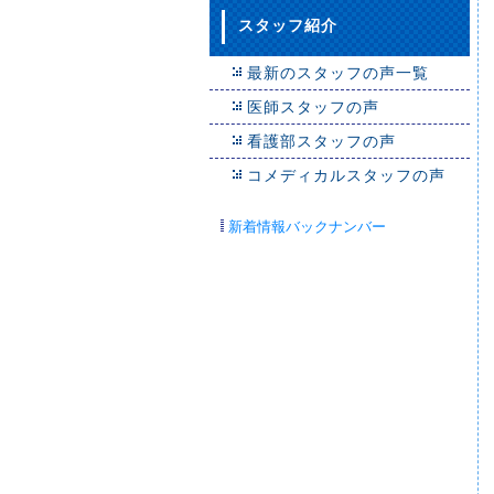
スタッフ紹介
最新のスタッフの声一覧
医師スタッフの声
看護部スタッフの声
コメディカルスタッフの声
新着情報バックナンバー