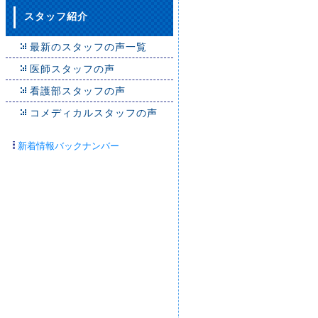
スタッフ紹介
最新のスタッフの声一覧
医師スタッフの声
看護部スタッフの声
コメディカルスタッフの声
新着情報バックナンバー