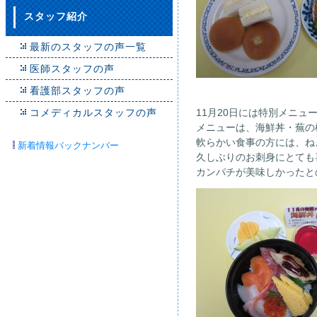
スタッフ紹介
最新のスタッフの声一覧
医師スタッフの声
看護部スタッフの声
コメディカルスタッフの声
11月20日には特別メニ
メニューは、海鮮丼・蕪の
軟らかい食事の方には、ね
新着情報バックナンバー
久しぶりのお刺身にとても
カンパチが美味しかったと