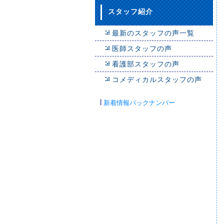
スタッフ紹介
最新のスタッフの声一覧
医師スタッフの声
看護部スタッフの声
コメディカルスタッフの声
新着情報バックナンバー