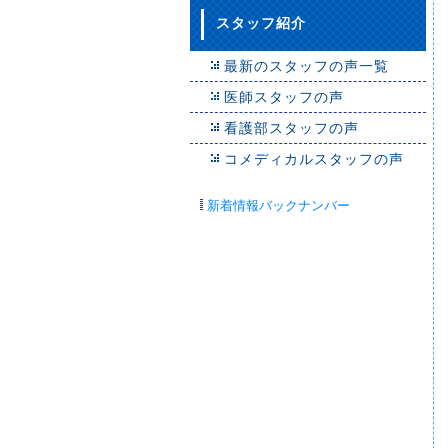
スタッフ紹介
最新のスタッフの声一覧
医師スタッフの声
看護部スタッフの声
コメディカルスタッフの声
新着情報バックナンバー