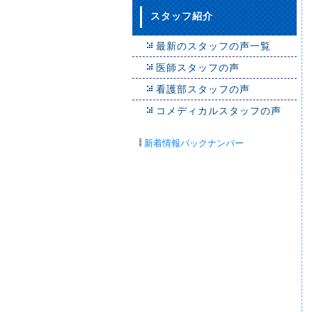
スタッフ紹介
最新のスタッフの声一覧
医師スタッフの声
看護部スタッフの声
コメディカルスタッフの声
新着情報バックナンバー