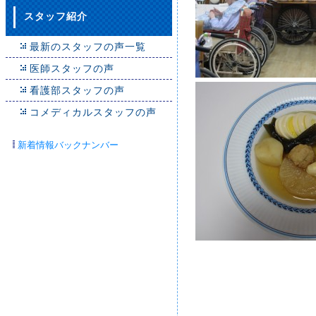
スタッフ紹介
最新のスタッフの声一覧
医師スタッフの声
看護部スタッフの声
コメディカルスタッフの声
新着情報バックナンバー