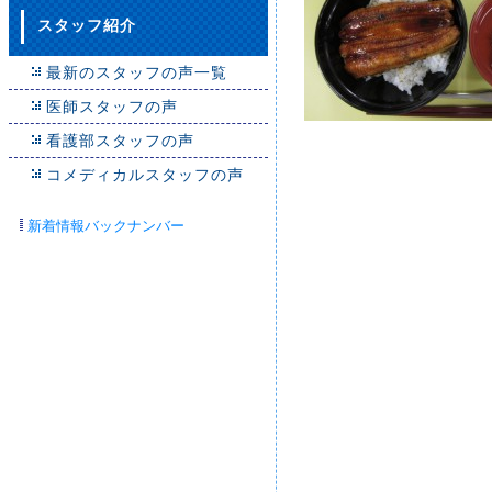
スタッフ紹介
最新のスタッフの声一覧
医師スタッフの声
看護部スタッフの声
コメディカルスタッフの声
新着情報バックナンバー