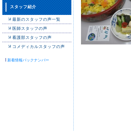
スタッフ紹介
最新のスタッフの声一覧
医師スタッフの声
看護部スタッフの声
コメディカルスタッフの声
新着情報バックナンバー