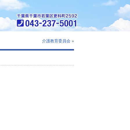
介護教育委員会
»