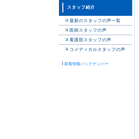
スタッフ紹介
最新のスタッフの声一覧
医師スタッフの声
看護部スタッフの声
コメディカルスタッフの声
新着情報バックナンバー