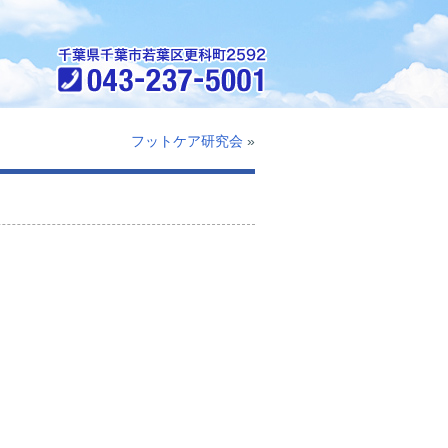
フットケア研究会
»