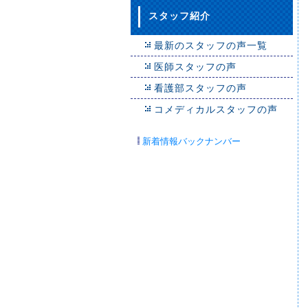
スタッフ紹介
最新のスタッフの声一覧
医師スタッフの声
看護部スタッフの声
コメディカルスタッフの声
新着情報バックナンバー