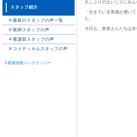
久しぶりの土いじりにみん
スタッフ紹介
「生きている実感が湧いて
た。
最新のスタッフの声一覧
今日も、患者さんたちは水
医師スタッフの声
看護部スタッフの声
コメディカルスタッフの声
新着情報バックナンバー