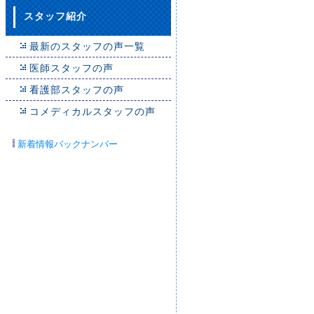
スタッフ紹介
最新のスタッフの声一覧
医師スタッフの声
看護部スタッフの声
コメディカルスタッフの声
新着情報バックナンバー