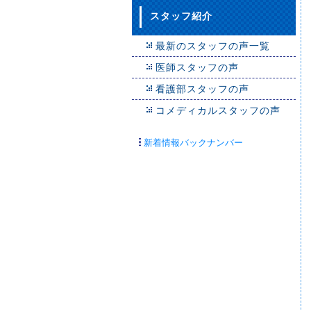
スタッフ紹介
最新のスタッフの声一覧
医師スタッフの声
看護部スタッフの声
コメディカルスタッフの声
新着情報バックナンバー