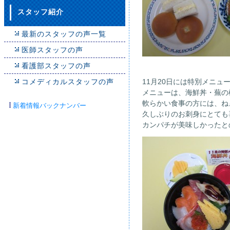
スタッフ紹介
最新のスタッフの声一覧
医師スタッフの声
看護部スタッフの声
コメディカルスタッフの声
11月20日には特別メニ
メニューは、海鮮丼・蕪の
軟らかい食事の方には、ね
新着情報バックナンバー
久しぶりのお刺身にとても
カンパチが美味しかったと