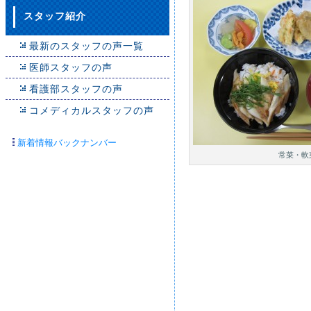
スタッフ紹介
最新のスタッフの声一覧
医師スタッフの声
看護部スタッフの声
コメディカルスタッフの声
新着情報バックナンバー
常菜・軟